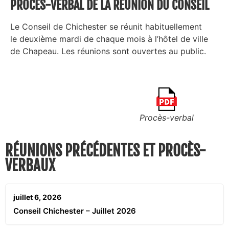
PROCÈS-VERBAL DE LA RÉUNION DU CONSEIL
Le Conseil de Chichester se réunit habituellement
le
deuxième
mardi de chaque mois à l’hôtel de ville
de Chapeau. Les réunions sont ouvertes au public.
Procès-verbal
RÉUNIONS PRÉCÉDENTES ET PROCÈS-
VERBAUX
juillet 6, 2026
Conseil Chichester – Juillet 2026