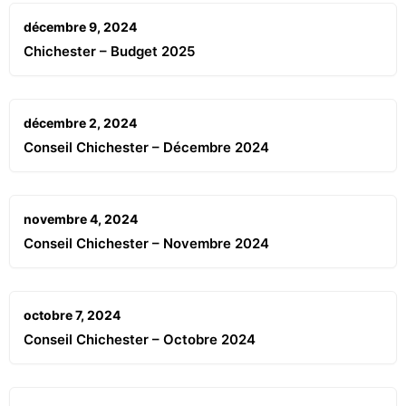
décembre 9, 2024
Chichester – Budget 2025
décembre 2, 2024
Conseil Chichester – Décembre 2024
novembre 4, 2024
Conseil Chichester – Novembre 2024
octobre 7, 2024
Conseil Chichester – Octobre 2024