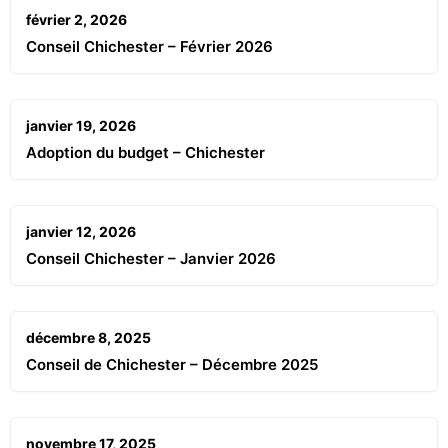
février 2, 2026
Conseil Chichester – Février 2026
janvier 19, 2026
Adoption du budget – Chichester
janvier 12, 2026
Conseil Chichester – Janvier 2026
décembre 8, 2025
Conseil de Chichester – Décembre 2025
novembre 17, 2025