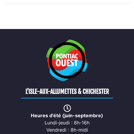
L’ISLE-AUX-ALLUMETTES & CHICHESTER
Heures d'été (juin-septembre)
Lundi-jeudi : 8h-16h
Vendredi : 8h-midi