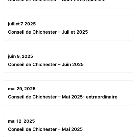
juillet 7, 2025
Conseil de Chichester – Juillet 2025
juin 9, 2025
Conseil de Chichester – Juin 2025
mai 29, 2025
Conseil de Chichester – Mai 2025- extraordinaire
mai 12, 2025
Conseil de Chichester – Mai 2025