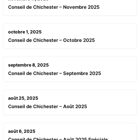
Conseil de Chichester – Novembre 2025
octobre 1, 2025
Conseil de Chichester – Octobre 2025
septembre 8, 2025
Conseil de Chichester – Septembre 2025
août 25, 2025
Conseil de Chichester – Août 2025
août 6, 2025
Conseil de Chichester – Août 2025 Spéciale