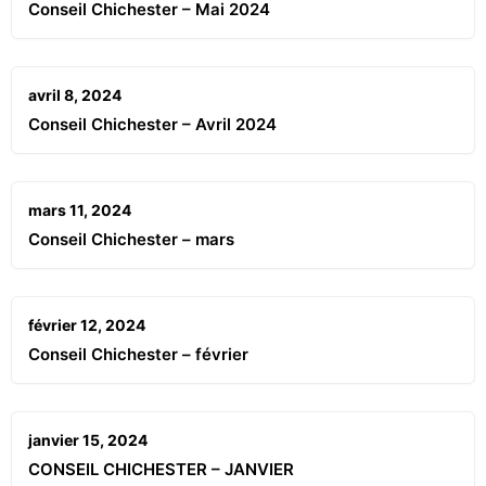
Conseil Chichester – Mai 2024
avril 8, 2024
Conseil Chichester – Avril 2024
mars 11, 2024
Conseil Chichester – mars
février 12, 2024
Conseil Chichester – février
janvier 15, 2024
CONSEIL CHICHESTER – JANVIER