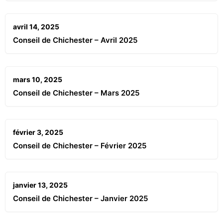
avril 14, 2025
Conseil de Chichester – Avril 2025
mars 10, 2025
Conseil de Chichester – Mars 2025
février 3, 2025
Conseil de Chichester – Février 2025
janvier 13, 2025
Conseil de Chichester – Janvier 2025