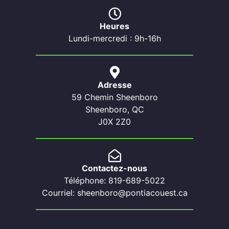
Heures
Lundi-mercredi : 9h-16h
Adresse
59 Chemin Sheenboro
Sheenboro, QC
J0X 2Z0
Contactez-nous
Téléphone: 819-689-5022
Courriel: sheenboro@pontiacouest.ca