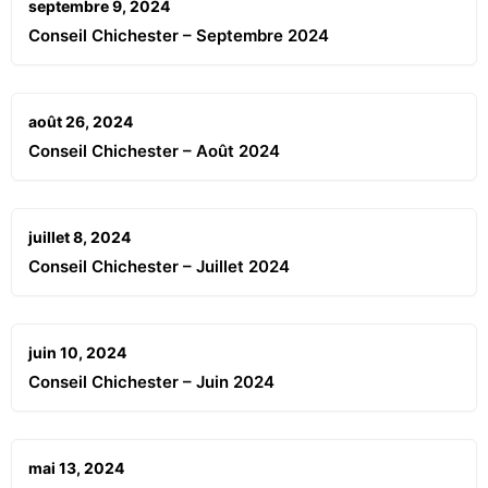
septembre 9, 2024
Conseil Chichester – Septembre 2024
août 26, 2024
Conseil Chichester – Août 2024
juillet 8, 2024
Conseil Chichester – Juillet 2024
juin 10, 2024
Conseil Chichester – Juin 2024
mai 13, 2024