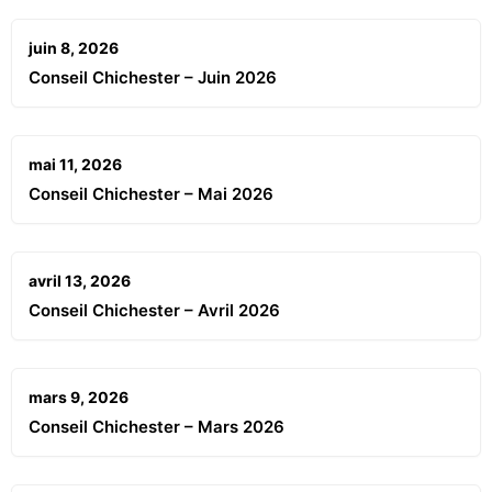
juin 8, 2026
Conseil Chichester – Juin 2026
mai 11, 2026
Conseil Chichester – Mai 2026
avril 13, 2026
Conseil Chichester – Avril 2026
mars 9, 2026
Conseil Chichester – Mars 2026