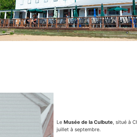
Le
Musée de la Culbute
, situé à 
juillet à septembre.