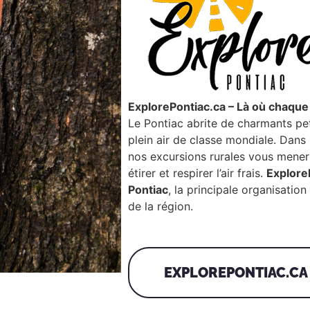
ExplorePontiac.ca – Là où chaque 
Le Pontiac abrite de charmants pet
plein air de classe mondiale. Dans 
nos excursions rurales vous mener
étirer et respirer l’air frais.
Explore
Pontiac
,
la principale organisation 
de la région
.
EXPLOREPONTIAC.CA