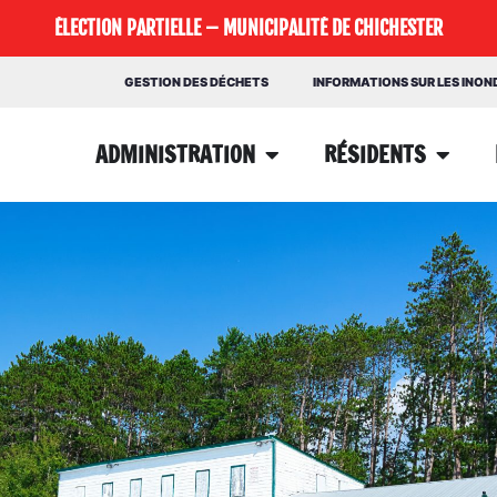
ÉLECTION PARTIELLE – MUNICIPALITÉ DE CHICHESTER
GESTION DES DÉCHETS
INFORMATIONS SUR LES INO
ADMINISTRATION
RÉSIDENTS