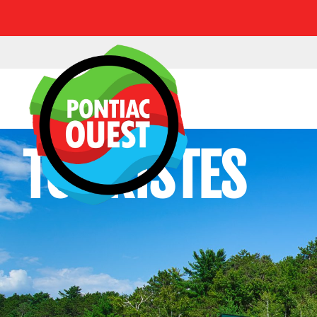
TOURISTES