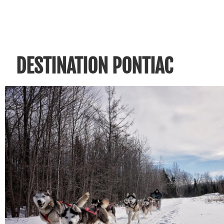
DESTINATION PONTIAC