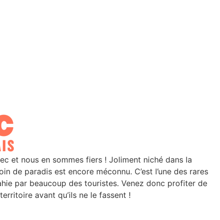
 et nous en sommes fiers ! Joliment niché dans la
coin de paradis est encore méconnu. C’est l’une des rares
ahie par beaucoup des touristes. Venez donc profiter de
erritoire avant qu’ils ne le fassent !