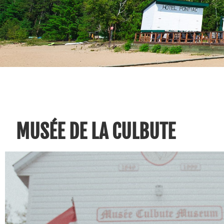
MUSÉE DE LA CULBUTE