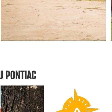
U PONTIAC