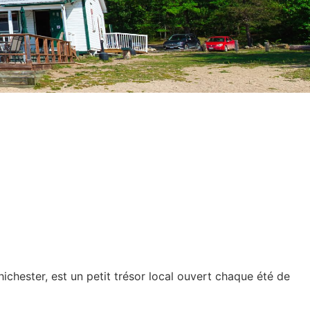
Chichester, est un petit trésor local ouvert chaque été de