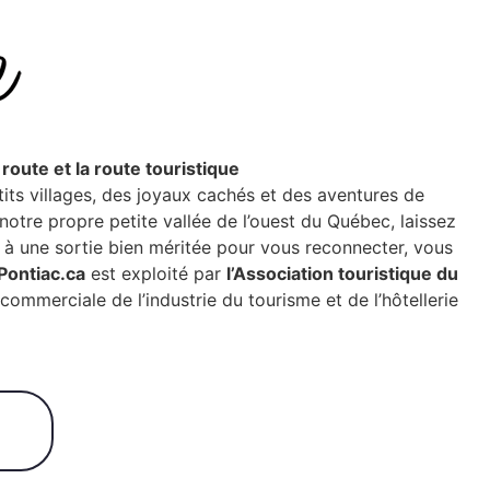
route et la route touristique
its villages, des joyaux cachés et des aventures de
notre propre petite vallée de l’ouest du Québec, laissez
 à une sortie bien méritée pour vous reconnecter, vous
Pontiac.ca
est exploité par
l’Association touristique du
commerciale de l’industrie du tourisme et de l’hôtellerie