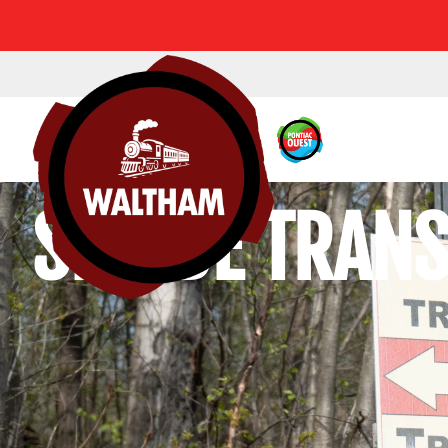
SITE DE TRA