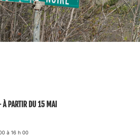
 À PARTIR DU 15 MAI
00 à 16 h 00