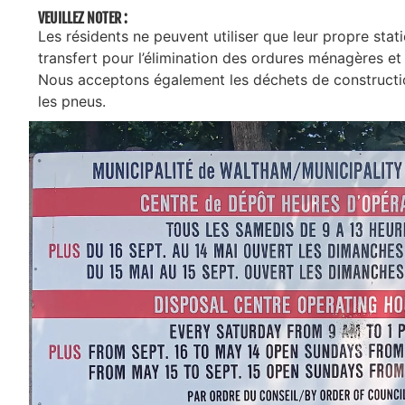
VEUILLEZ NOTER :
Les résidents ne peuvent utiliser que leur propre stat
transfert pour l’élimination des ordures ménagères et
Nous acceptons également les déchets de constructio
les pneus.