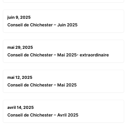
juin 9, 2025
Conseil de Chichester – Juin 2025
mai 29, 2025
Conseil de Chichester – Mai 2025- extraordinaire
mai 12, 2025
Conseil de Chichester – Mai 2025
avril 14, 2025
Conseil de Chichester – Avril 2025