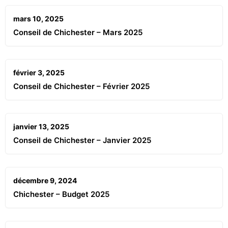
mars 10, 2025
Conseil de Chichester – Mars 2025
février 3, 2025
Conseil de Chichester – Février 2025
janvier 13, 2025
Conseil de Chichester – Janvier 2025
décembre 9, 2024
Chichester – Budget 2025