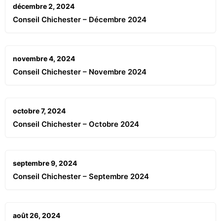
décembre 2, 2024
Conseil Chichester – Décembre 2024
novembre 4, 2024
Conseil Chichester – Novembre 2024
octobre 7, 2024
Conseil Chichester – Octobre 2024
septembre 9, 2024
Conseil Chichester – Septembre 2024
août 26, 2024