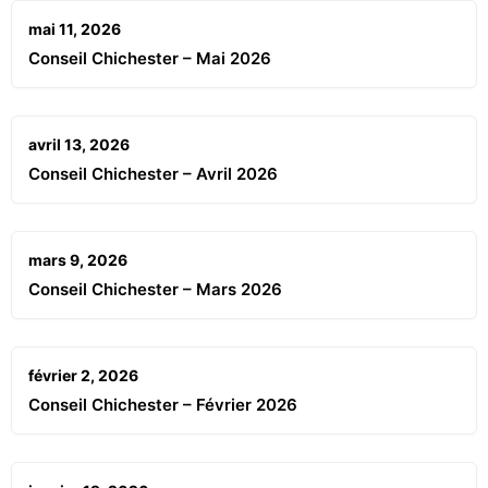
mai 11, 2026
Conseil Chichester – Mai 2026
avril 13, 2026
Conseil Chichester – Avril 2026
mars 9, 2026
Conseil Chichester – Mars 2026
février 2, 2026
Conseil Chichester – Février 2026