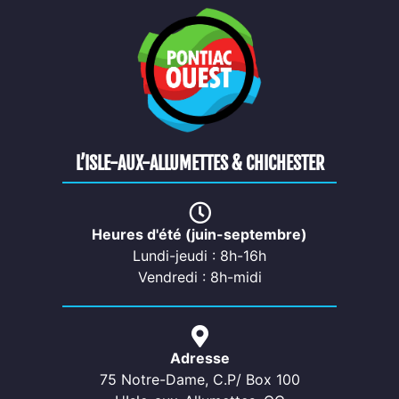
L’ISLE-AUX-ALLUMETTES & CHICHESTER
Heures d'été (juin-septembre)
Lundi-jeudi : 8h-16h
Vendredi : 8h-midi
Adresse
75 Notre-Dame, C.P/ Box 100