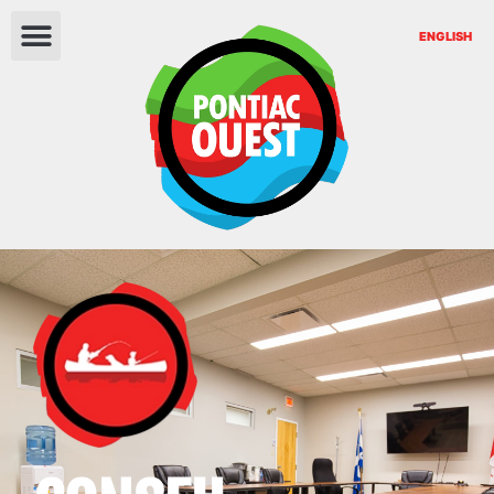
ENGLISH