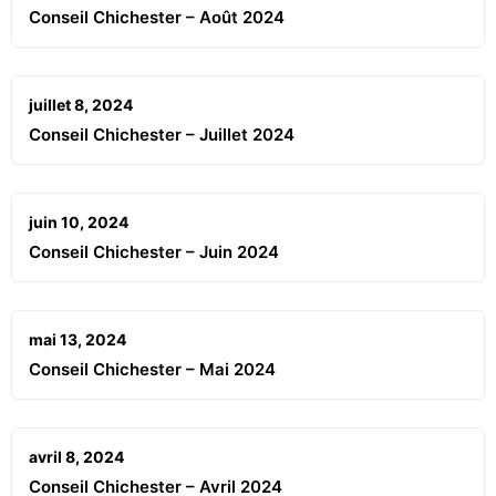
Conseil Chichester – Août 2024
juillet 8, 2024
Conseil Chichester – Juillet 2024
juin 10, 2024
Conseil Chichester – Juin 2024
mai 13, 2024
Conseil Chichester – Mai 2024
avril 8, 2024
Conseil Chichester – Avril 2024