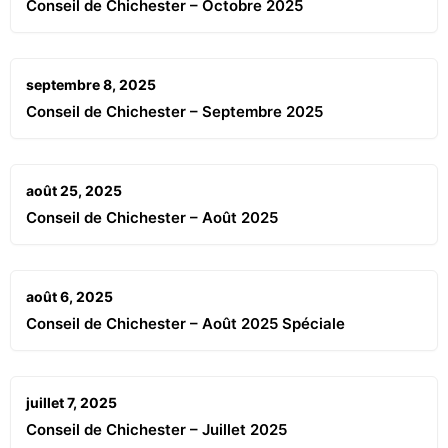
Conseil de Chichester – Octobre 2025
septembre 8, 2025
Conseil de Chichester – Septembre 2025
août 25, 2025
Conseil de Chichester – Août 2025
août 6, 2025
Conseil de Chichester – Août 2025 Spéciale
juillet 7, 2025
Conseil de Chichester – Juillet 2025