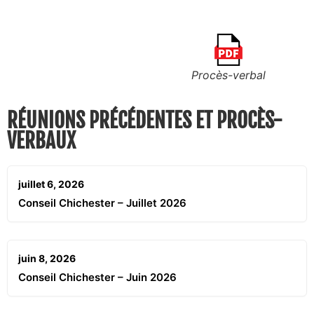
Procès-verbal
RÉUNIONS PRÉCÉDENTES ET PROCÈS-
VERBAUX
juillet 6, 2026
Conseil Chichester – Juillet 2026
juin 8, 2026
Conseil Chichester – Juin 2026