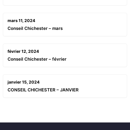
mars 11, 2024
Conseil Chichester – mars
février 12, 2024
Conseil Chichester – février
janvier 15, 2024
CONSEIL CHICHESTER – JANVIER