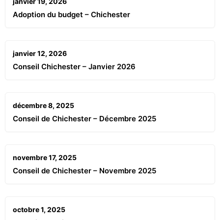
janvier 19, 2026
Adoption du budget – Chichester
janvier 12, 2026
Conseil Chichester – Janvier 2026
décembre 8, 2025
Conseil de Chichester – Décembre 2025
novembre 17, 2025
Conseil de Chichester – Novembre 2025
octobre 1, 2025