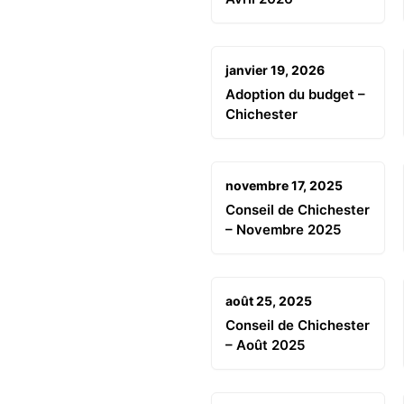
janvier 19, 2026
Adoption du budget –
Chichester
novembre 17, 2025
Conseil de Chichester
– Novembre 2025
août 25, 2025
Conseil de Chichester
– Août 2025