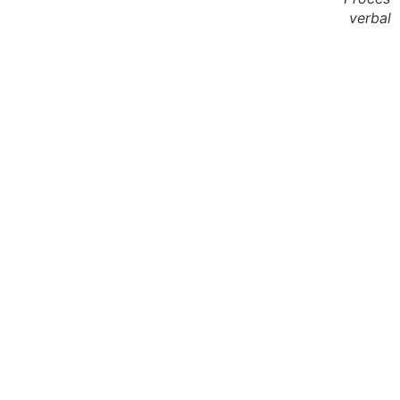
verbal