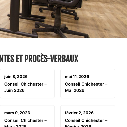
NTES ET PROCÈS-VERBAUX
juin 8, 2026
mai 11, 2026
Conseil Chichester –
Conseil Chichester –
Juin 2026
Mai 2026
mars 9, 2026
février 2, 2026
Conseil Chichester –
Conseil Chichester –
Mars 2026
Février 2026