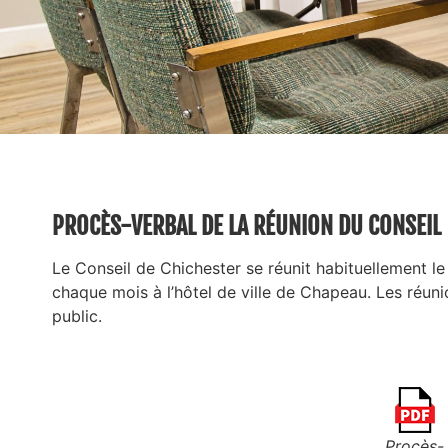
PROCÈS-VERBAL DE LA RÉUNION DU CONSEIL
Le Conseil de Chichester se réunit habituellement l
chaque mois à l’hôtel de ville de Chapeau. Les réun
public.
Procès-