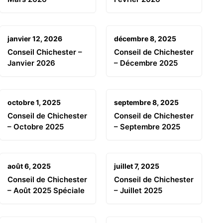
janvier 12, 2026
décembre 8, 2025
Conseil Chichester –
Conseil de Chichester
Janvier 2026
– Décembre 2025
octobre 1, 2025
septembre 8, 2025
Conseil de Chichester
Conseil de Chichester
– Octobre 2025
– Septembre 2025
août 6, 2025
juillet 7, 2025
Conseil de Chichester
Conseil de Chichester
– Août 2025 Spéciale
– Juillet 2025