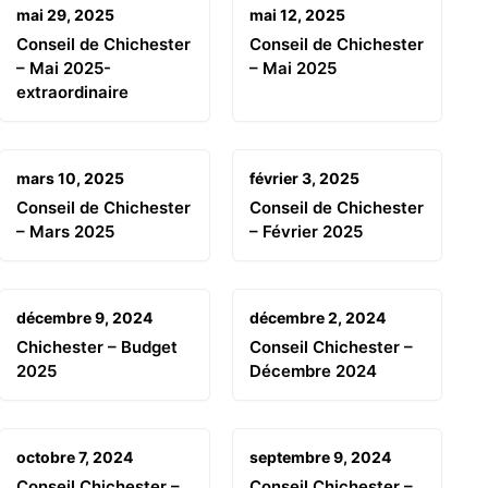
mai 29, 2025
mai 12, 2025
Conseil de Chichester
Conseil de Chichester
– Mai 2025-
– Mai 2025
extraordinaire
mars 10, 2025
février 3, 2025
Conseil de Chichester
Conseil de Chichester
– Mars 2025
– Février 2025
décembre 9, 2024
décembre 2, 2024
Chichester – Budget
Conseil Chichester –
2025
Décembre 2024
octobre 7, 2024
septembre 9, 2024
Conseil Chichester –
Conseil Chichester –