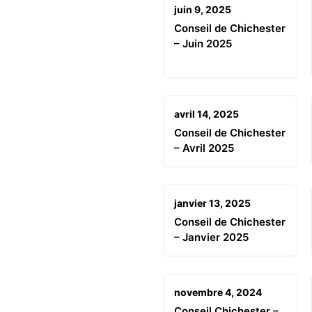
juin 9, 2025
Conseil de Chichester
– Juin 2025
avril 14, 2025
Conseil de Chichester
– Avril 2025
janvier 13, 2025
Conseil de Chichester
– Janvier 2025
novembre 4, 2024
Conseil Chichester –