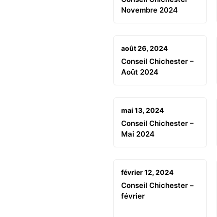
Novembre 2024
août 26, 2024
Conseil Chichester –
Août 2024
mai 13, 2024
Conseil Chichester –
Mai 2024
février 12, 2024
Conseil Chichester –
février