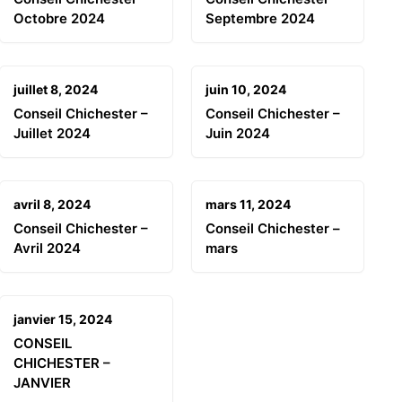
Octobre 2024
Septembre 2024
juillet 8, 2024
juin 10, 2024
Conseil Chichester –
Conseil Chichester –
Juillet 2024
Juin 2024
avril 8, 2024
mars 11, 2024
Conseil Chichester –
Conseil Chichester –
Avril 2024
mars
janvier 15, 2024
CONSEIL
CHICHESTER –
JANVIER