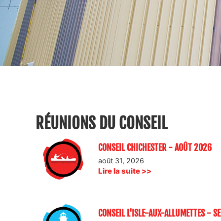
RÉUNIONS DU CONSEIL
CONSEIL CHICHESTER - AOÛT 2026
août 31, 2026
Lire la suite >>
CONSEIL L'ISLE-AUX-ALLUMETTES - 