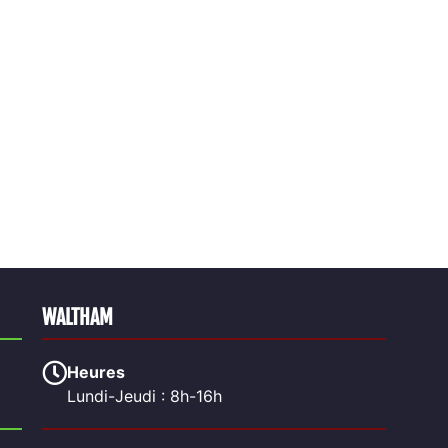
WALTHAM
Heures
Lundi-Jeudi : 8h-16h