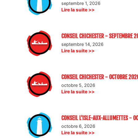
septembre 1, 2026
Lire la suite >>
CONSEIL CHICHESTER - SEPTEMBRE 2
septembre 14, 2026
Lire la suite >>
CONSEIL CHICHESTER - OCTOBRE 202
octobre 5, 2026
Lire la suite >>
CONSEIL L'ISLE-AUX-ALLUMETTES - O
octobre 6, 2026
Lire la suite >>