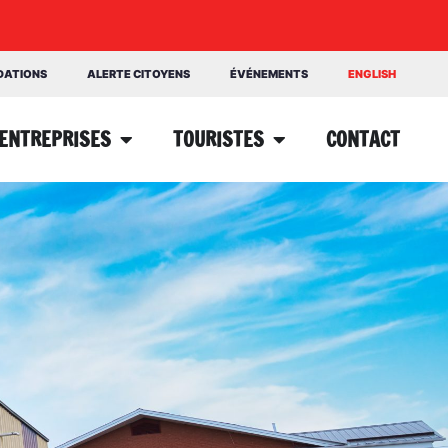
NDATIONS
ALERTE CITOYENS
ÉVÉNEMENTS
ENGLISH
ENTREPRISES
TOURISTES
CONTACT