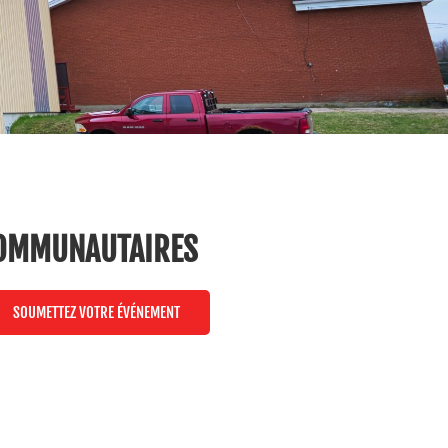
OMMUNAUTAIRES
SOUMETTEZ VOTRE ÉVÉNEMENT