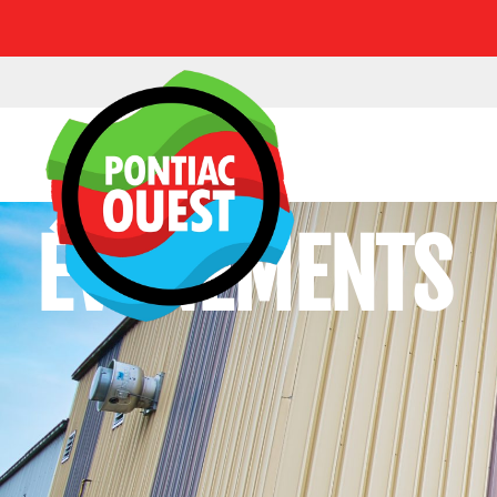
ÉVÉNEMENTS