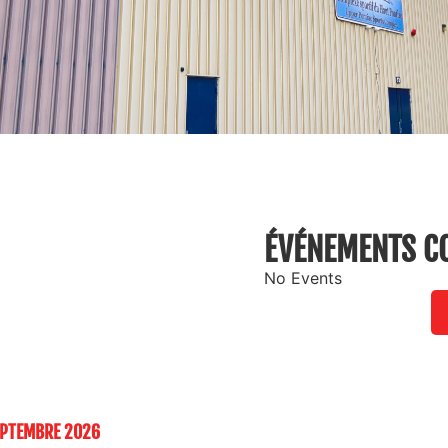
ÉVÉNEMENTS C
No Events
SEPTEMBRE 2026