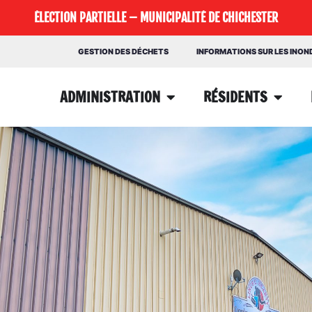
ÉLECTION PARTIELLE – MUNICIPALITÉ DE CHICHESTER
GESTION DES DÉCHETS
INFORMATIONS SUR LES INO
ADMINISTRATION
RÉSIDENTS