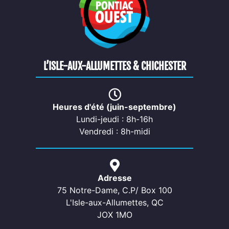
L’ISLE-AUX-ALLUMETTES & CHICHESTER
Heures d'été (juin-septembre)
Lundi-jeudi : 8h-16h
Vendredi : 8h-midi
Adresse
75 Notre-Dame, C.P/ Box 100
L'Isle-aux-Allumettes, QC
JOX 1MO