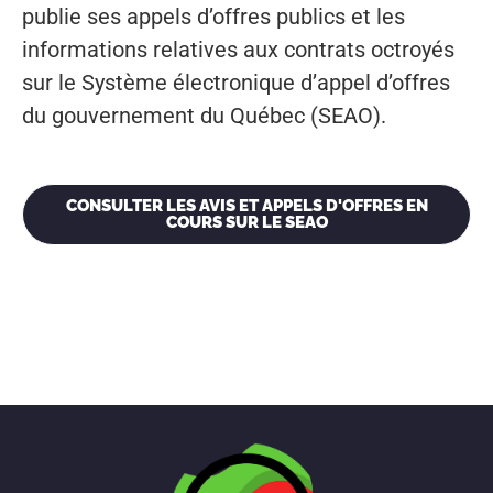
publie ses appels d’offres publics et les
informations relatives aux contrats octroyés
sur le Système électronique d’appel d’offres
du gouvernement du Québec (SEAO).
CONSULTER LES AVIS ET APPELS D'OFFRES EN
COURS SUR LE SEAO