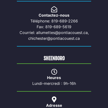
Contactez-nous
Téléphone: 819-689-2266
Fax: 819-689-5619
Courriel: allumettes@pontiacouest.ca,
chichester@pontiacouest.ca
SHEENBORO
Heures
Lundi-mercredi : 9h-16h
Adresse