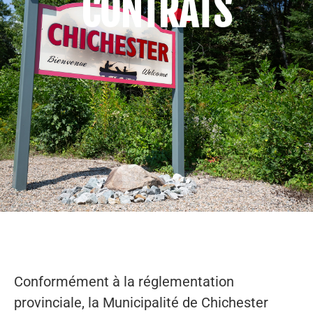
CONTRATS
Conformément à la réglementation
provinciale, la Municipalité de Chichester