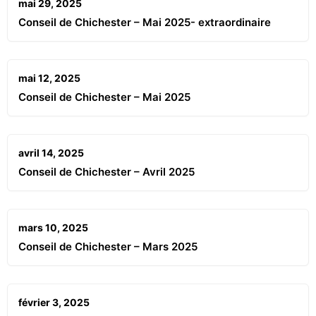
mai 29, 2025
Conseil de Chichester – Mai 2025- extraordinaire
mai 12, 2025
Conseil de Chichester – Mai 2025
avril 14, 2025
Conseil de Chichester – Avril 2025
mars 10, 2025
Conseil de Chichester – Mars 2025
février 3, 2025