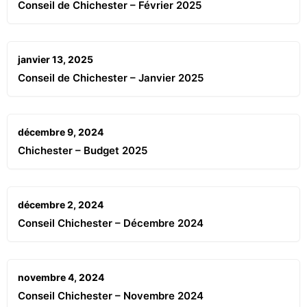
Conseil de Chichester – Février 2025
janvier 13, 2025
Conseil de Chichester – Janvier 2025
décembre 9, 2024
Chichester – Budget 2025
décembre 2, 2024
Conseil Chichester – Décembre 2024
novembre 4, 2024
Conseil Chichester – Novembre 2024