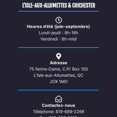
L’ISLE-AUX-ALLUMETTES & CHICHESTER
Heures d'été (juin-septembre)
Lundi-jeudi : 8h-16h
Vendredi : 8h-midi
Adresse
75 Notre-Dame, C.P/ Box 100
L'Isle-aux-Allumettes, QC
JOX 1MO
Contactez-nous
Téléphone: 819-689-2266