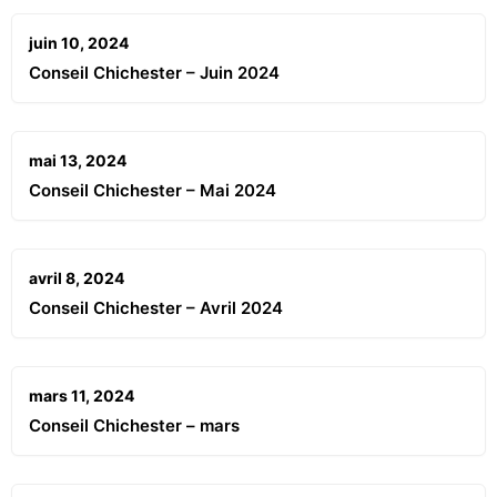
juin 10, 2024
Conseil Chichester – Juin 2024
mai 13, 2024
Conseil Chichester – Mai 2024
avril 8, 2024
Conseil Chichester – Avril 2024
mars 11, 2024
Conseil Chichester – mars