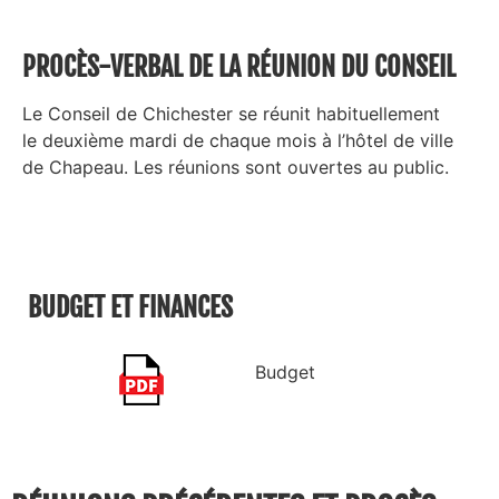
PROCÈS-VERBAL DE LA RÉUNION DU CONSEIL
Le Conseil de Chichester se réunit habituellement
le
deuxième
mardi de chaque mois à l’hôtel de ville
de Chapeau. Les réunions sont ouvertes au public.
BUDGET ET FINANCES
Budget