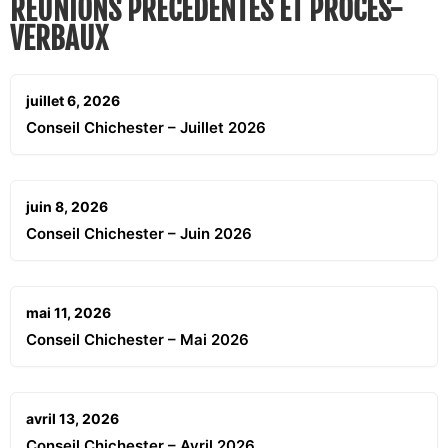
RÉUNIONS PRÉCÉDENTES ET PROCÈS-
VERBAUX
juillet 6, 2026
Conseil Chichester – Juillet 2026
juin 8, 2026
Conseil Chichester – Juin 2026
mai 11, 2026
Conseil Chichester – Mai 2026
avril 13, 2026
Conseil Chichester – Avril 2026