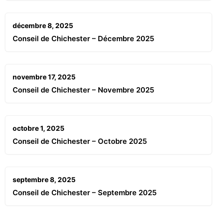
décembre 8, 2025
Conseil de Chichester – Décembre 2025
novembre 17, 2025
Conseil de Chichester – Novembre 2025
octobre 1, 2025
Conseil de Chichester – Octobre 2025
septembre 8, 2025
Conseil de Chichester – Septembre 2025