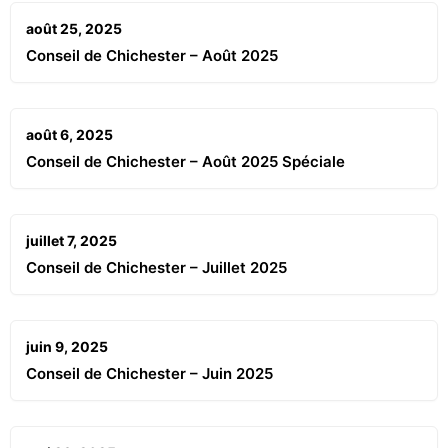
août 25, 2025
Conseil de Chichester – Août 2025
août 6, 2025
Conseil de Chichester – Août 2025 Spéciale
juillet 7, 2025
Conseil de Chichester – Juillet 2025
juin 9, 2025
Conseil de Chichester – Juin 2025