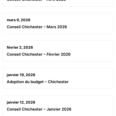
mars 9, 2026
Conseil Chichester – Mars 2026
février 2, 2026
Conseil Chichester – Février 2026
janvier 19, 2026
Adoption du budget – Chichester
janvier 12, 2026
Conseil Chichester – Janvier 2026