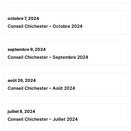
octobre 7, 2024
Conseil Chichester – Octobre 2024
septembre 9, 2024
Conseil Chichester – Septembre 2024
août 26, 2024
Conseil Chichester – Août 2024
juillet 8, 2024
Conseil Chichester – Juillet 2024