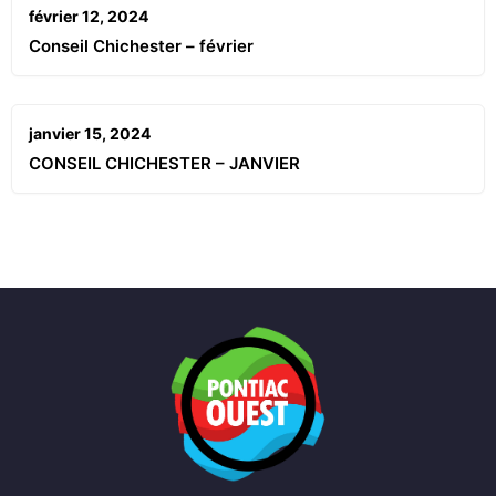
février 12, 2024
Conseil Chichester – février
janvier 15, 2024
CONSEIL CHICHESTER – JANVIER