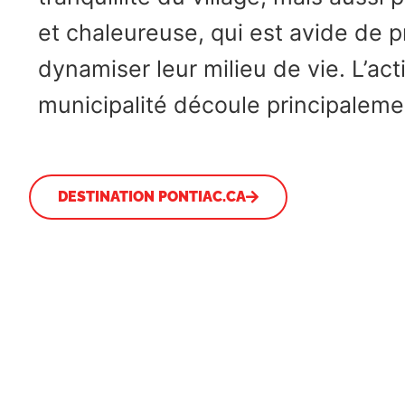
et chaleureuse, qui est avide de p
dynamiser leur milieu de vie. L’ac
municipalité découle principalemen
DESTINATION PONTIAC.CA