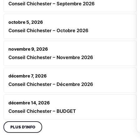
Conseil Chichester – Septembre 2026
octobre 5, 2026
Conseil Chichester – Octobre 2026
novembre 9, 2026
Conseil Chichester – Novembre 2026
décembre 7, 2026
Conseil Chichester – Décembre 2026
décembre 14, 2026
Conseil Chichester – BUDGET
PLUS D'INFO