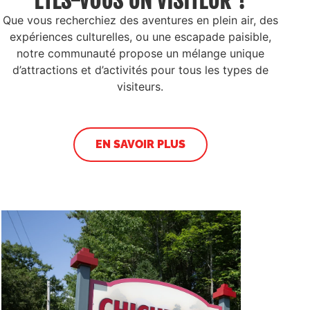
ÊTES-VOUS UN VISITEUR ?
Que vous recherchiez des aventures en plein air, des
expériences culturelles, ou une escapade paisible,
notre communauté propose un mélange unique
d’attractions et d’activités pour tous les types de
visiteurs.
EN SAVOIR PLUS