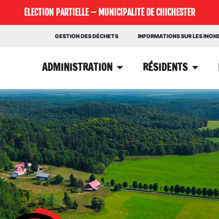
ÉLECTION PARTIELLE – MUNICIPALITÉ DE CHICHESTER
GESTION DES DÉCHETS
INFORMATIONS SUR LES INO
ADMINISTRATION
RÉSIDENTS