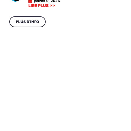
janvier 9, 2026
LIRE PLUS >>
PLUS D'INFO