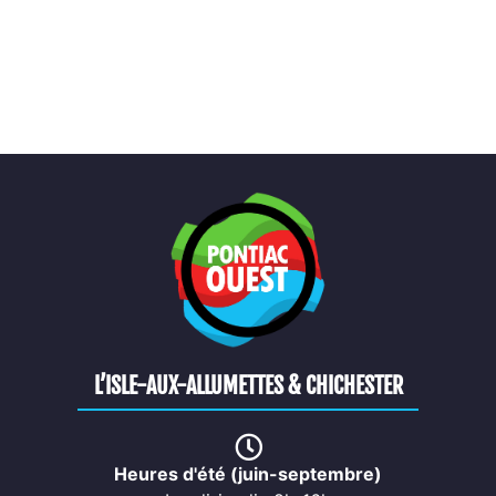
L’ISLE-AUX-ALLUMETTES & CHICHESTER
Heures d'été (juin-septembre)