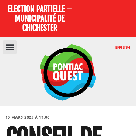
ÉLECTION PARTIELLE –
MUNICIPALITÉ DE
CHICHESTER
ENGLISH
10 MARS 2025 À 19:00