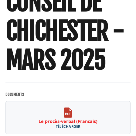
CONSEIL DE
CHICHESTER -
MARS 2025
DOCUMENTS
Le procès-verbal (Francais)
TÉLÉCHARGER