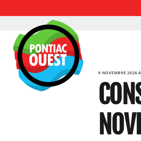
9 NOVEMBRE 2026 À
CONS
NOV