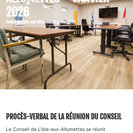
2026
Conseil du L’Isle-aux-Allumettes
13 janvier 2026
PROCÈS-VERBAL DE LA RÉUNION DU CONSEIL
Le Conseil de L’Isle-aux-Allumettes se réunit