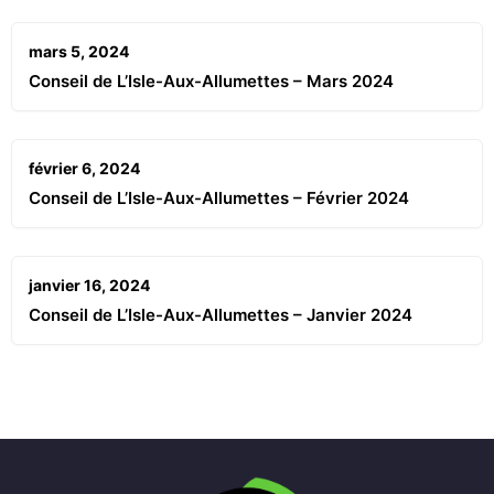
mars 5, 2024
Conseil de L’Isle-Aux-Allumettes – Mars 2024
février 6, 2024
Conseil de L’Isle-Aux-Allumettes – Février 2024
janvier 16, 2024
Conseil de L’Isle-Aux-Allumettes – Janvier 2024