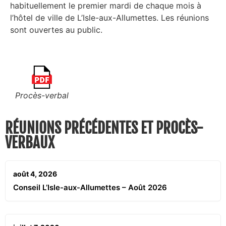
habituellement le premier mardi de chaque mois à
l’hôtel de ville de L’Isle-aux-Allumettes. Les réunions
sont ouvertes au public.
Procès-verbal
RÉUNIONS PRÉCÉDENTES ET PROCÈS-
VERBAUX
août 4, 2026
Conseil L’Isle-aux-Allumettes – Août 2026