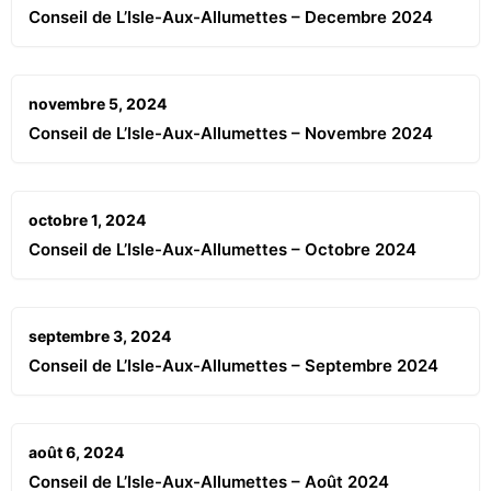
Conseil de L’Isle-Aux-Allumettes – Decembre 2024
novembre 5, 2024
Conseil de L’Isle-Aux-Allumettes – Novembre 2024
octobre 1, 2024
Conseil de L’Isle-Aux-Allumettes – Octobre 2024
septembre 3, 2024
Conseil de L’Isle-Aux-Allumettes – Septembre 2024
août 6, 2024
Conseil de L’Isle-Aux-Allumettes – Août 2024