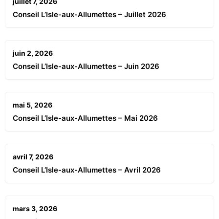
juillet 7, 2026
Conseil L’Isle-aux-Allumettes – Juillet 2026
juin 2, 2026
Conseil L’Isle-aux-Allumettes – Juin 2026
mai 5, 2026
Conseil L’Isle-aux-Allumettes – Mai 2026
avril 7, 2026
Conseil L’Isle-aux-Allumettes – Avril 2026
mars 3, 2026