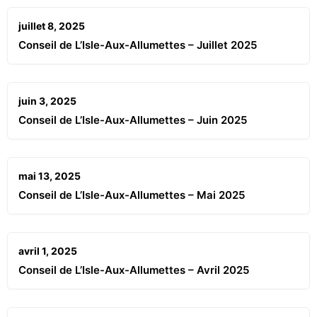
juillet 8, 2025
Conseil de L’Isle-Aux-Allumettes – Juillet 2025
juin 3, 2025
Conseil de L’Isle-Aux-Allumettes – Juin 2025
mai 13, 2025
Conseil de L’Isle-Aux-Allumettes – Mai 2025
avril 1, 2025
Conseil de L’Isle-Aux-Allumettes – Avril 2025