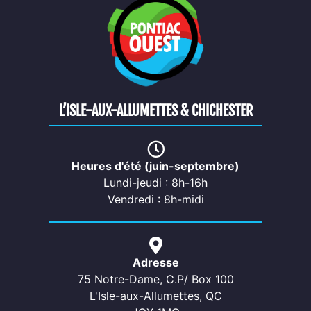
L’ISLE-AUX-ALLUMETTES & CHICHESTER
Heures d'été (juin-septembre)
Lundi-jeudi : 8h-16h
Vendredi : 8h-midi
Adresse
75 Notre-Dame, C.P/ Box 100
L'Isle-aux-Allumettes, QC