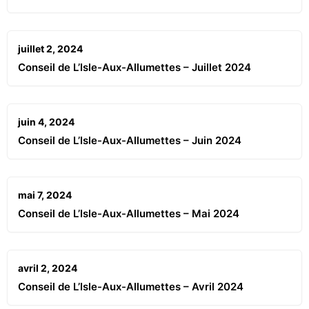
juillet 2, 2024
Conseil de L’Isle-Aux-Allumettes – Juillet 2024
juin 4, 2024
Conseil de L’Isle-Aux-Allumettes – Juin 2024
mai 7, 2024
Conseil de L’Isle-Aux-Allumettes – Mai 2024
avril 2, 2024
Conseil de L’Isle-Aux-Allumettes – Avril 2024