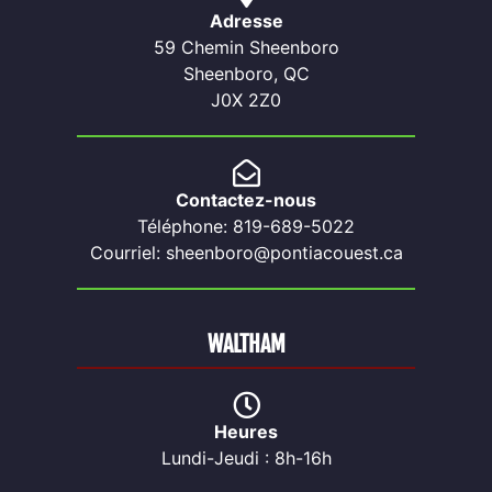
Adresse
59 Chemin Sheenboro
Sheenboro, QC
J0X 2Z0
Contactez-nous
Téléphone: 819-689-5022
Courriel: sheenboro@pontiacouest.ca
WALTHAM
Heures
Lundi-Jeudi : 8h-16h