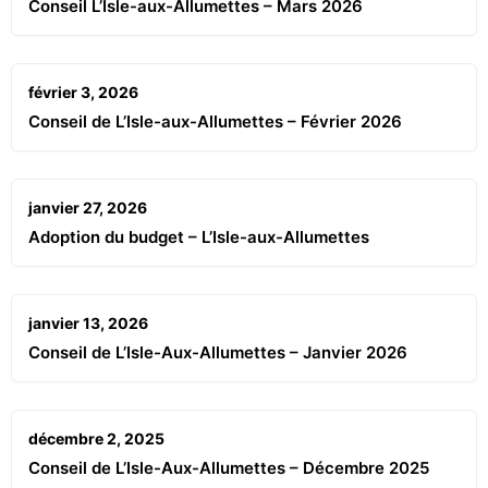
Conseil L’Isle-aux-Allumettes – Mars 2026
février 3, 2026
Conseil de L’Isle-aux-Allumettes – Février 2026
janvier 27, 2026
Adoption du budget – L’Isle-aux-Allumettes
janvier 13, 2026
Conseil de L’Isle-Aux-Allumettes – Janvier 2026
décembre 2, 2025
Conseil de L’Isle-Aux-Allumettes – Décembre 2025