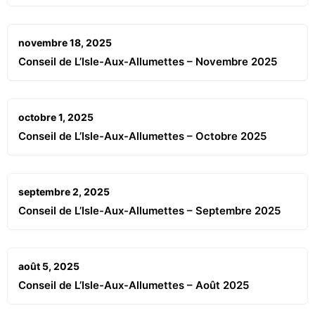
novembre 18, 2025
Conseil de L’Isle-Aux-Allumettes – Novembre 2025
octobre 1, 2025
Conseil de L’Isle-Aux-Allumettes – Octobre 2025
septembre 2, 2025
Conseil de L’Isle-Aux-Allumettes – Septembre 2025
août 5, 2025
Conseil de L’Isle-Aux-Allumettes – Août 2025