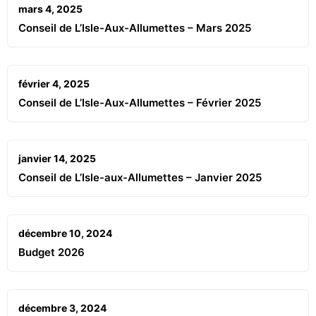
mars 4, 2025
Conseil de L’Isle-Aux-Allumettes – Mars 2025
février 4, 2025
Conseil de L’Isle-Aux-Allumettes – Février 2025
janvier 14, 2025
Conseil de L’Isle-aux-Allumettes – Janvier 2025
décembre 10, 2024
Budget 2026
décembre 3, 2024