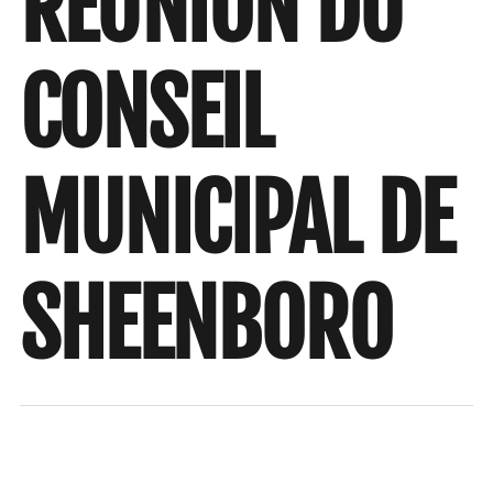
RÉUNION DU
CONSEIL
MUNICIPAL DE
SHEENBORO