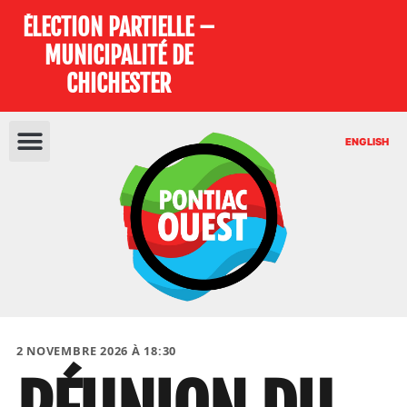
ÉLECTION PARTIELLE –
MUNICIPALITÉ DE
CHICHESTER
ENGLISH
2 NOVEMBRE 2026 À 18:30