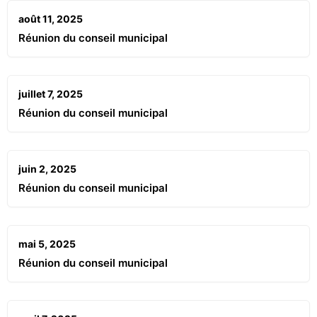
août 11, 2025
Réunion du conseil municipal
juillet 7, 2025
Réunion du conseil municipal
juin 2, 2025
Réunion du conseil municipal
mai 5, 2025
Réunion du conseil municipal