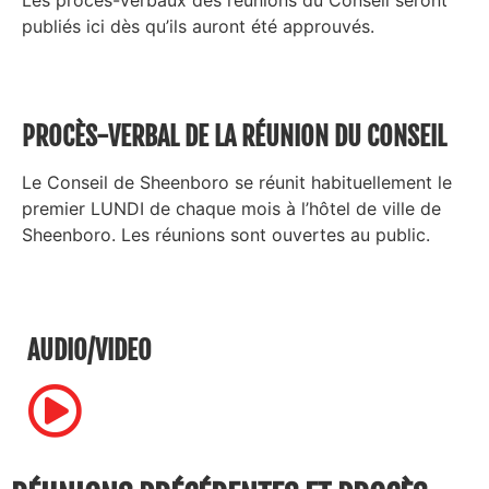
Les procès-verbaux des réunions du Conseil seront
publiés ici dès qu’ils auront été approuvés.
PROCÈS-VERBAL DE LA RÉUNION DU CONSEIL
Le Conseil de Sheenboro se réunit habituellement le
premier LUNDI de chaque mois à l’hôtel de ville de
Sheenboro. Les réunions sont ouvertes au public.
AUDIO/VIDEO