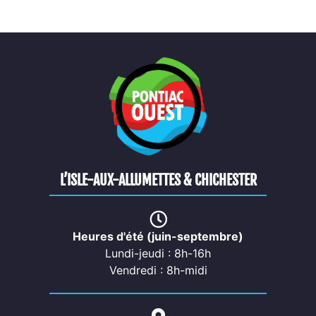
L’ISLE-AUX-ALLUMETTES & CHICHESTER
Heures d'été (juin-septembre)
Lundi-jeudi : 8h-16h
Vendredi : 8h-midi