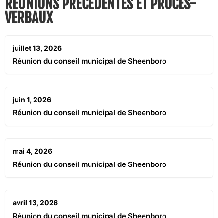
RÉUNIONS PRÉCÉDENTES ET PROCÈS-
VERBAUX
juillet 13, 2026
Réunion du conseil municipal de Sheenboro
juin 1, 2026
Réunion du conseil municipal de Sheenboro
mai 4, 2026
Réunion du conseil municipal de Sheenboro
avril 13, 2026
Réunion du conseil municipal de Sheenboro