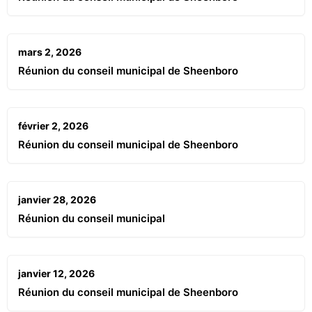
mars 2, 2026
Réunion du conseil municipal de Sheenboro
février 2, 2026
Réunion du conseil municipal de Sheenboro
janvier 28, 2026
Réunion du conseil municipal
janvier 12, 2026
Réunion du conseil municipal de Sheenboro