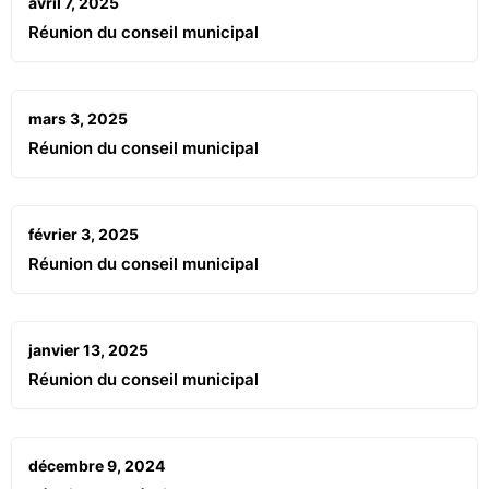
avril 7, 2025
Réunion du conseil municipal
mars 3, 2025
Réunion du conseil municipal
février 3, 2025
Réunion du conseil municipal
janvier 13, 2025
Réunion du conseil municipal
décembre 9, 2024