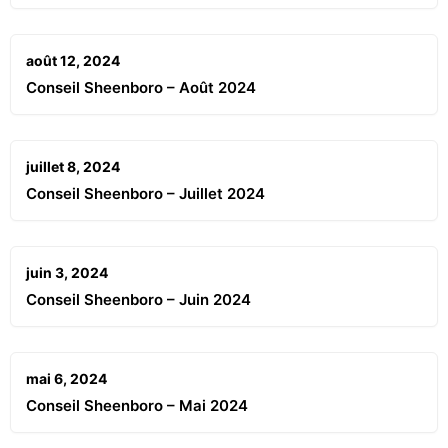
août 12, 2024
Conseil Sheenboro – Août 2024
juillet 8, 2024
Conseil Sheenboro – Juillet 2024
juin 3, 2024
Conseil Sheenboro – Juin 2024
mai 6, 2024
Conseil Sheenboro – Mai 2024