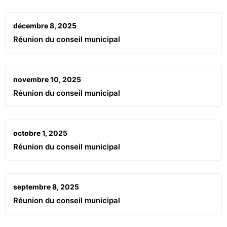
décembre 8, 2025
Réunion du conseil municipal
novembre 10, 2025
Réunion du conseil municipal
octobre 1, 2025
Réunion du conseil municipal
septembre 8, 2025
Réunion du conseil municipal