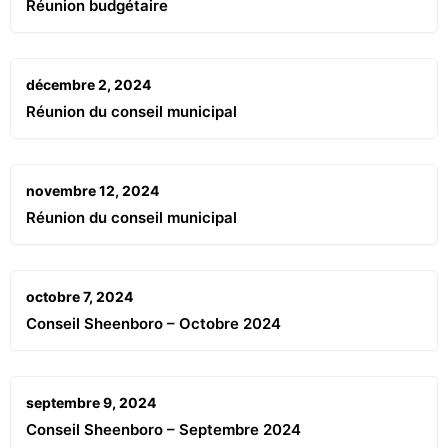
Réunion budgétaire
décembre 2, 2024
Réunion du conseil municipal
novembre 12, 2024
Réunion du conseil municipal
octobre 7, 2024
Conseil Sheenboro – Octobre 2024
septembre 9, 2024
Conseil Sheenboro – Septembre 2024