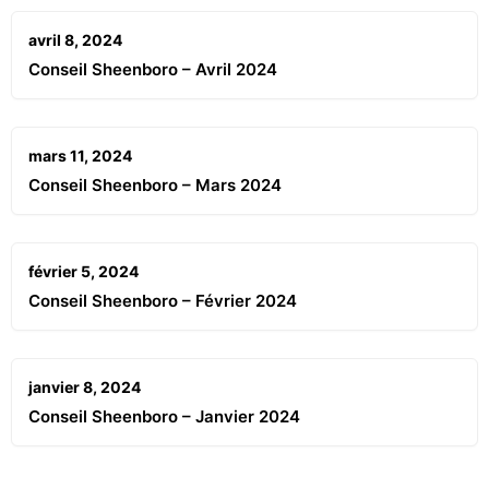
avril 8, 2024
Conseil Sheenboro – Avril 2024
mars 11, 2024
Conseil Sheenboro – Mars 2024
février 5, 2024
Conseil Sheenboro – Février 2024
janvier 8, 2024
Conseil Sheenboro – Janvier 2024