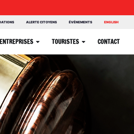
NDATIONS
ALERTE CITOYENS
ÉVÉNEMENTS
ENGLISH
ENTREPRISES
TOURISTES
CONTACT