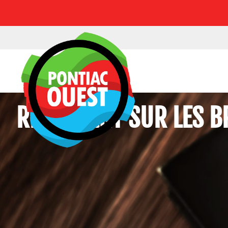
RÈGLEMENT SUR LES B