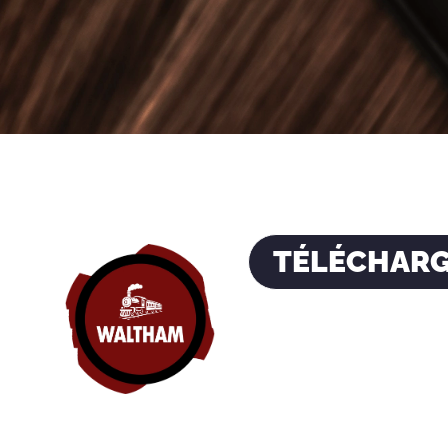
TÉLÉCHARG