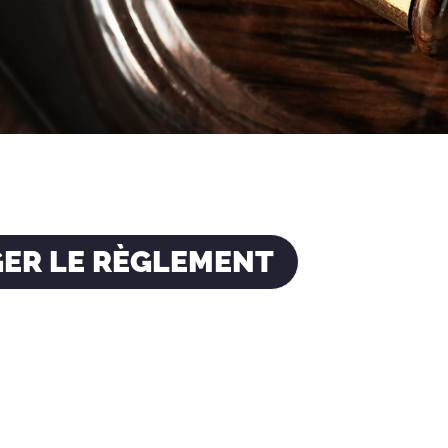
ER LE RÈGLEMENT