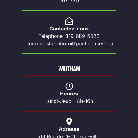
J0X 2Z0
Contactez-nous
Téléphone: 819-689-5022
Courriel: sheenboro@pontiacouest.ca
WALTHAM
Heures
Lundi-Jeudi : 8h-16h
Adresse
69 Rue de l'Hôtel-de-Ville