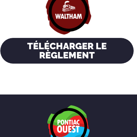
TÉLÉCHARGER LE
RÈGLEMENT