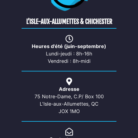
L’ISLE-AUX-ALLUMETTES & CHICHESTER
Heures d'été (juin-septembre)
Lundi-jeudi : 8h-16h
Vendredi : 8h-midi
Adresse
75 Notre-Dame, C.P/ Box 100
L'Isle-aux-Allumettes, QC
JOX 1MO