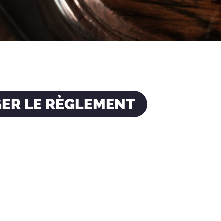
ER LE RÈGLEMENT