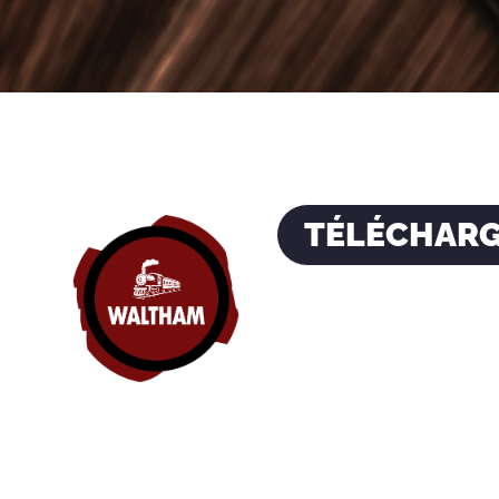
TÉLÉCHARG