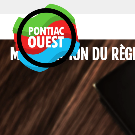
MODIFICATION DU RÈGL