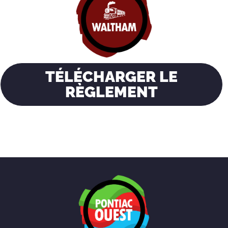
TÉLÉCHARGER LE
RÈGLEMENT