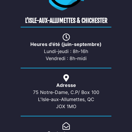
L’ISLE-AUX-ALLUMETTES & CHICHESTER
Heures d'été (juin-septembre)
Lundi-jeudi : 8h-16h
Vendredi : 8h-midi
Adresse
75 Notre-Dame, C.P/ Box 100
L'Isle-aux-Allumettes, QC
JOX 1MO