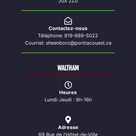
J0X 2Z0
Contactez-nous
Téléphone: 819-689-5022
Courriel: sheenboro@pontiacouest.ca
WALTHAM
Heures
Lundi-Jeudi : 8h-16h
Adresse
69 Rue de l'Hôtel-de-Ville