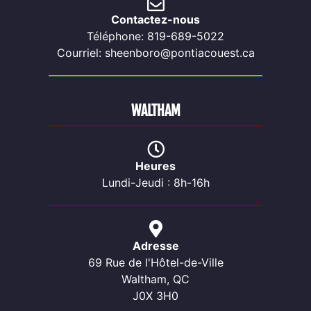
Contactez-nous
Téléphone: 819-689-5022
Courriel: sheenboro@pontiacouest.ca
WALTHAM
Heures
Lundi-Jeudi : 8h-16h
Adresse
69 Rue de l'Hôtel-de-Ville
Waltham, QC
J0X 3H0