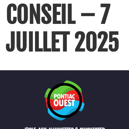
CONSEIL – 7
JUILLET 2025