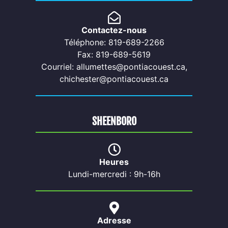
Contactez-nous
Téléphone: 819-689-2266
Fax: 819-689-5619
Courriel: allumettes@pontiacouest.ca,
chichester@pontiacouest.ca
SHEENBORO
Heures
Lundi-mercredi : 9h-16h
Adresse