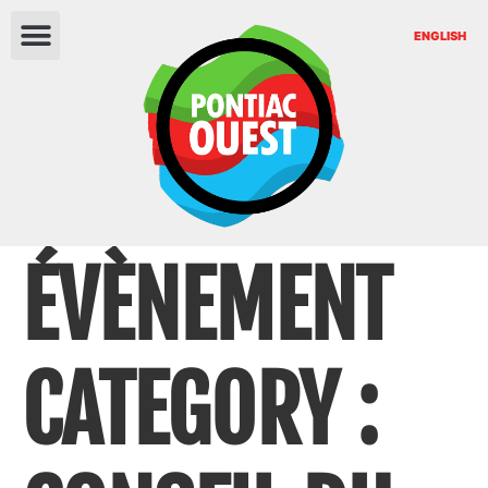
ENGLISH
ÉVÈNEMENT
CATEGORY :