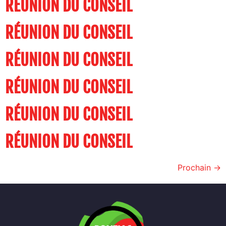
RÉUNION DU CONSEIL
RÉUNION DU CONSEIL
RÉUNION DU CONSEIL
RÉUNION DU CONSEIL
RÉUNION DU CONSEIL
RÉUNION DU CONSEIL
Prochain
→