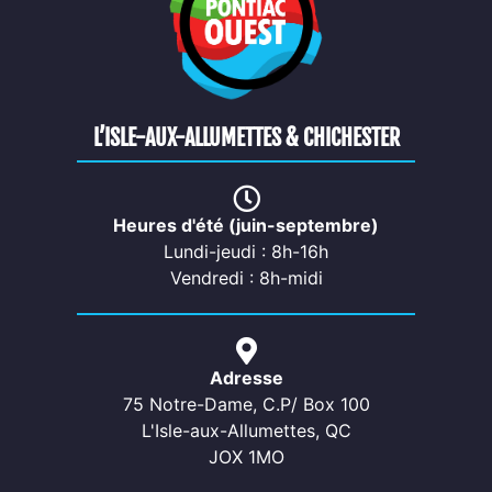
L’ISLE-AUX-ALLUMETTES & CHICHESTER
Heures d'été (juin-septembre)
Lundi-jeudi : 8h-16h
Vendredi : 8h-midi
Adresse
75 Notre-Dame, C.P/ Box 100
L'Isle-aux-Allumettes, QC
JOX 1MO