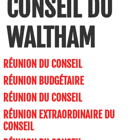
CONSEIL DU
WALTHAM
RÉUNION DU CONSEIL
RÉUNION BUDGÉTAIRE
RÉUNION DU CONSEIL
RÉUNION EXTRAORDINAIRE DU
CONSEIL