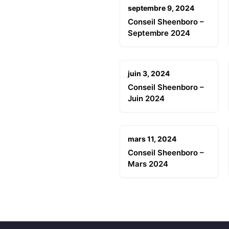
septembre 9, 2024
Conseil Sheenboro –
Septembre 2024
juin 3, 2024
Conseil Sheenboro –
Juin 2024
mars 11, 2024
Conseil Sheenboro –
Mars 2024