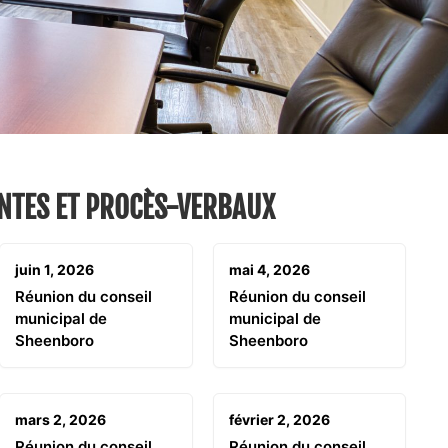
NTES ET PROCÈS-VERBAUX
juin 1, 2026
mai 4, 2026
Réunion du conseil
Réunion du conseil
municipal de
municipal de
Sheenboro
Sheenboro
mars 2, 2026
février 2, 2026
Réunion du conseil
Réunion du conseil