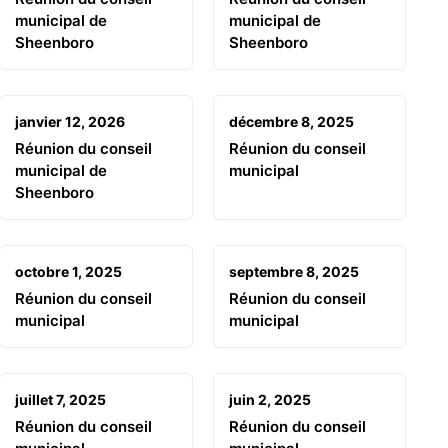
municipal de
municipal de
Sheenboro
Sheenboro
janvier 12, 2026
décembre 8, 2025
Réunion du conseil
Réunion du conseil
municipal de
municipal
Sheenboro
octobre 1, 2025
septembre 8, 2025
Réunion du conseil
Réunion du conseil
municipal
municipal
juillet 7, 2025
juin 2, 2025
Réunion du conseil
Réunion du conseil