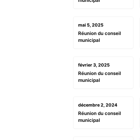
municipal
mai 5, 2025
Réunion du conseil
municipal
février 3, 2025
Réunion du conseil
municipal
décembre 2, 2024
Réunion du conseil
municipal