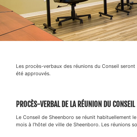
Les procès-verbaux des réunions du Conseil seront pu
été approuvés.
PROCÈS-VERBAL DE LA RÉUNION DU CONSEIL
Le Conseil de Sheenboro se réunit habituellement 
mois à l’hôtel de ville de Sheenboro. Les réunions s