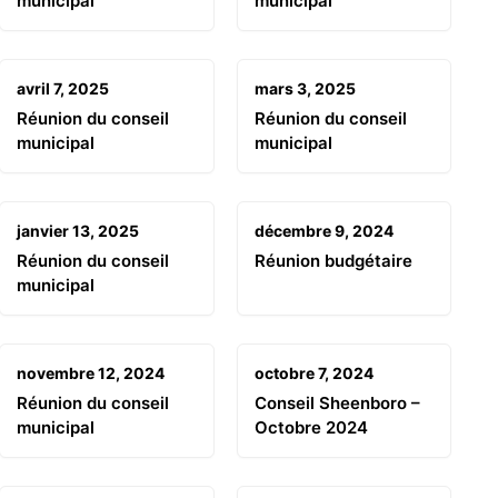
municipal
municipal
avril 7, 2025
mars 3, 2025
Réunion du conseil
Réunion du conseil
municipal
municipal
janvier 13, 2025
décembre 9, 2024
Réunion du conseil
Réunion budgétaire
municipal
novembre 12, 2024
octobre 7, 2024
Réunion du conseil
Conseil Sheenboro –
municipal
Octobre 2024