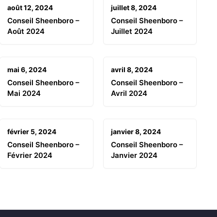
août 12, 2024
juillet 8, 2024
Conseil Sheenboro –
Conseil Sheenboro –
Août 2024
Juillet 2024
mai 6, 2024
avril 8, 2024
Conseil Sheenboro –
Conseil Sheenboro –
Mai 2024
Avril 2024
février 5, 2024
janvier 8, 2024
Conseil Sheenboro –
Conseil Sheenboro –
Février 2024
Janvier 2024