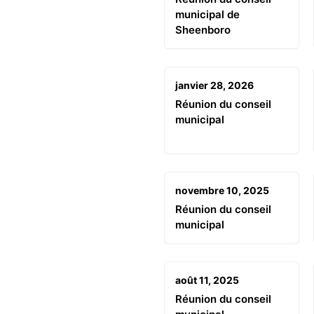
municipal de
Sheenboro
janvier 28, 2026
Réunion du conseil
municipal
novembre 10, 2025
Réunion du conseil
municipal
août 11, 2025
Réunion du conseil