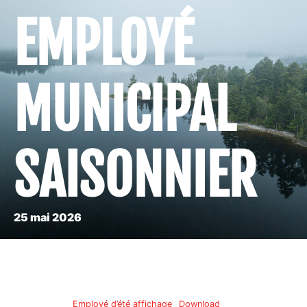
EMPLOYÉ
MUNICIPAL
SAISONNIER
25 mai 2026
Employé d’été affichage
Download