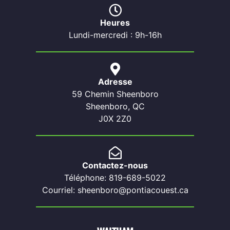
Heures
Lundi-mercredi : 9h-16h
Adresse
59 Chemin Sheenboro
Sheenboro, QC
J0X 2Z0
Contactez-nous
Téléphone: 819-689-5022
Courriel: sheenboro@pontiacouest.ca