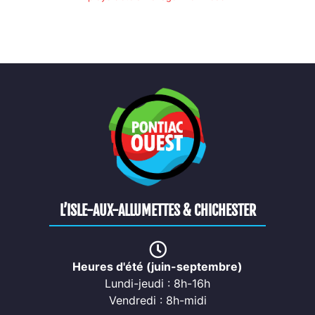
L’ISLE-AUX-ALLUMETTES & CHICHESTER
Heures d'été (juin-septembre)
Lundi-jeudi : 8h-16h
Vendredi : 8h-midi