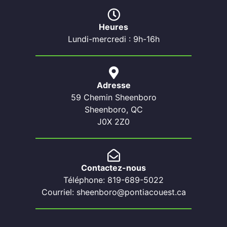
Heures
Lundi-mercredi : 9h-16h
Adresse
59 Chemin Sheenboro
Sheenboro, QC
J0X 2Z0
Contactez-nous
Téléphone: 819-689-5022
Courriel: sheenboro@pontiacouest.ca