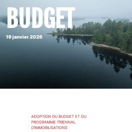
BUDGET
19 janvier 2026
ADOPTION DU BUDGET ET DU
PROGRAMME TRIENNAL
D’IMMOBILISATIONS