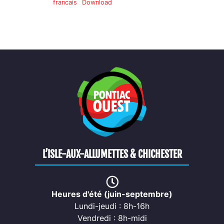
francais
Download
L’ISLE-AUX-ALLUMETTES & CHICHESTER
Heures d'été (juin-septembre)
Lundi-jeudi : 8h-16h
Vendredi : 8h-midi