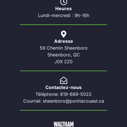
Heures
Lundi-mercredi : 9h-16h
Adresse
59 Chemin Sheenboro
Sheenboro, QC
J0X 2Z0
Contactez-nous
Téléphone: 819-689-5022
Courriel: sheenboro@pontiacouest.ca
WALTHAM