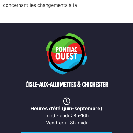
concernant les changements à la
L’ISLE-AUX-ALLUMETTES & CHICHESTER
Heures d'été (juin-septembre)
Lundi-jeudi : 8h-16h
Vendredi : 8h-midi