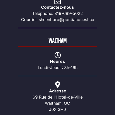
Contactez-nous
Téléphone: 819-689-5022
Courriel: sheenboro@pontiacouest.ca
WALTHAM
Heures
Lundi-Jeudi : 8h-16h
Adresse
69 Rue de l'Hôtel-de-Ville
Waltham, QC
J0X 3H0