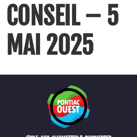
CONSEIL – 5
MAI 2025