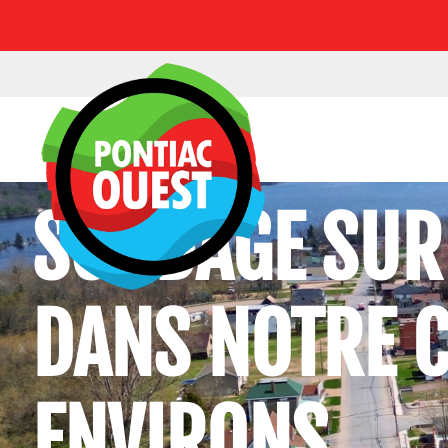
SONDAGE SUR 
DANS NOTRE 
ENVIRONS