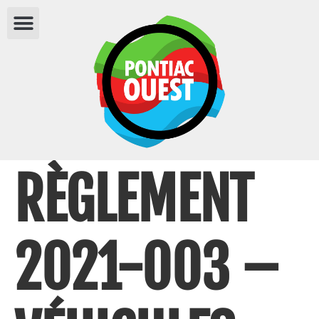
RÈGLEMENT
2021-003 –