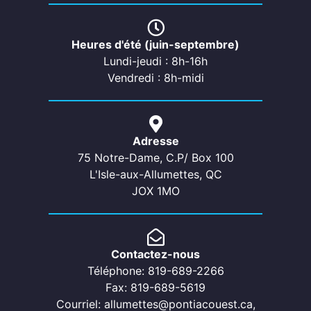
Heures d'été (juin-septembre)
Lundi-jeudi : 8h-16h
Vendredi : 8h-midi
Adresse
75 Notre-Dame, C.P/ Box 100
L'Isle-aux-Allumettes, QC
JOX 1MO
Contactez-nous
Téléphone: 819-689-2266
Fax: 819-689-5619
Courriel: allumettes@pontiacouest.ca,