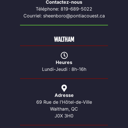
Contactez-nous
Téléphone: 819-689-5022
Courriel: sheenboro@pontiacouest.ca
WALTHAM
Heures
Lundi-Jeudi : 8h-16h
Adresse
69 Rue de l'Hôtel-de-Ville
Waltham, QC
J0X 3H0