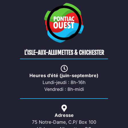
L’ISLE-AUX-ALLUMETTES & CHICHESTER
Heures d'été (juin-septembre)
Lundi-jeudi : 8h-16h
Vendredi : 8h-midi
Adresse
75 Notre-Dame, C.P/ Box 100