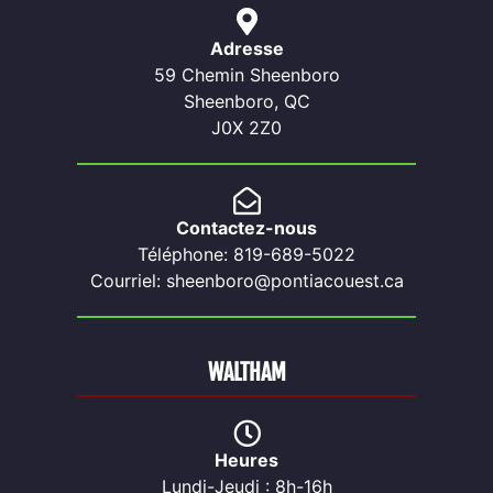
Adresse
59 Chemin Sheenboro
Sheenboro, QC
J0X 2Z0
Contactez-nous
Téléphone: 819-689-5022
Courriel: sheenboro@pontiacouest.ca
WALTHAM
Heures
Lundi-Jeudi : 8h-16h