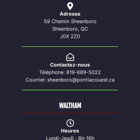
Adresse
59 Chemin Sheenboro
Sheenboro, QC
J0X 2Z0
Contactez-nous
Téléphone: 819-689-5022
Courriel: sheenboro@pontiacouest.ca
WALTHAM
Heures
Lundi-Jeudi : 8h-16h