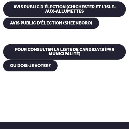
AVIS PUBLIC D'ÉLECTION (CHICHESTER ET L'ISLE-
AUX-ALLUMETTES
AVIS PUBLIC D'ÉLECTION (SHEENBORO)
POUR CONSULTER LA LISTE DE CANDIDATS (PAR
MUNICIPALITÉ)
OU DOIS-JE VOTER?