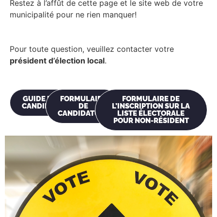
Restez à l’affût de cette page et le site web de votre
municipalité pour ne rien manquer!
Pour toute question, veuillez contacter votre
président d’élection local
.
GUIDE DU
FORMULAIRE
FORMULAIRE DE
CANDIDAT
DE
L’INSCRIPTION SUR LA
CANDIDATURE
LISTE ÉLECTORALE
POUR NON-RÉSIDENT