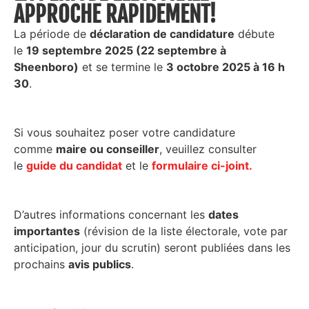
APPROCHE RAPIDEMENT!
La période de
déclaration de candidature
débute
le
19 septembre 2025 (22 septembre à
Sheenboro)
et se termine le
3 octobre 2025 à 16 h
30
.
Si vous souhaitez poser votre candidature
comme
maire ou conseiller
, veuillez consulter
le
guide du candidat
et le
formulaire ci-joint.
D’autres informations concernant les
dates
importantes
(révision de la liste électorale, vote par
anticipation, jour du scrutin) seront publiées dans les
prochains
avis publics
.