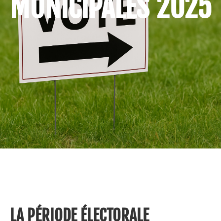
MUNICIPALES 2025
LA PÉRIODE ÉLECTORALE