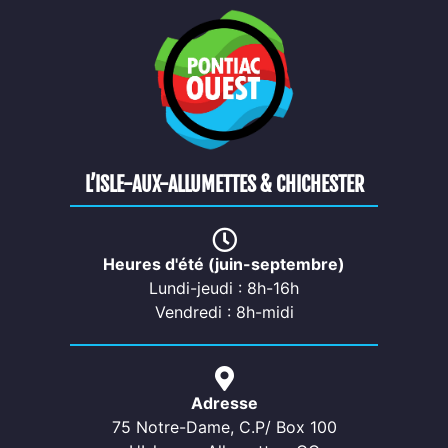
L’ISLE-AUX-ALLUMETTES & CHICHESTER
Heures d'été (juin-septembre)
Lundi-jeudi : 8h-16h
Vendredi : 8h-midi
Adresse
75 Notre-Dame, C.P/ Box 100