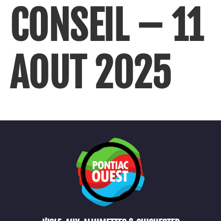
CONSEIL – 11
AOUT 2025