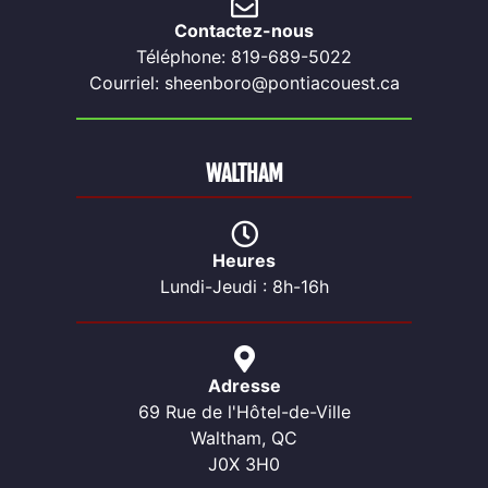
Contactez-nous
Téléphone: 819-689-5022
Courriel: sheenboro@pontiacouest.ca
WALTHAM
Heures
Lundi-Jeudi : 8h-16h
Adresse
69 Rue de l'Hôtel-de-Ville
Waltham, QC
J0X 3H0