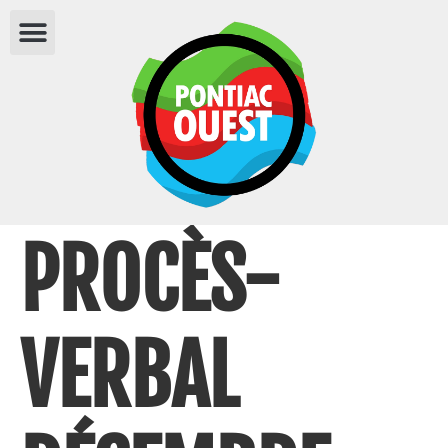
PROCÈS-
VERBAL