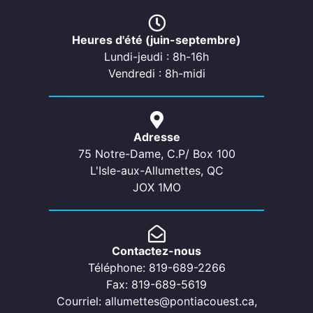
Heures d'été (juin-septembre)
Lundi-jeudi : 8h-16h
Vendredi : 8h-midi
Adresse
75 Notre-Dame, C.P/ Box 100
L'Isle-aux-Allumettes, QC
JOX 1MO
Contactez-nous
Téléphone: 819-689-2266
Fax: 819-689-5619
Courriel: allumettes@pontiacouest.ca,