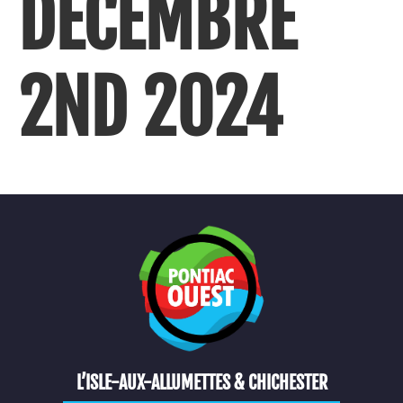
DÉCEMBRE
2ND 2024
L’ISLE-AUX-ALLUMETTES & CHICHESTER