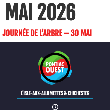
MAI 2026
JOURNÉE DE L’ARBRE – 30 MAI
L’ISLE-AUX-ALLUMETTES & CHICHESTER