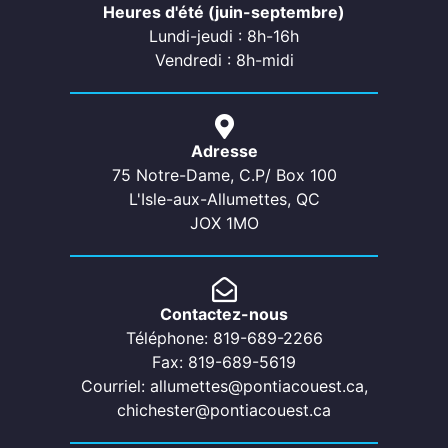
Heures d'été (juin-septembre)
Lundi-jeudi : 8h-16h
Vendredi : 8h-midi
Adresse
75 Notre-Dame, C.P/ Box 100
L'Isle-aux-Allumettes, QC
JOX 1MO
Contactez-nous
Téléphone: 819-689-2266
Fax: 819-689-5619
Courriel: allumettes@pontiacouest.ca,
chichester@pontiacouest.ca