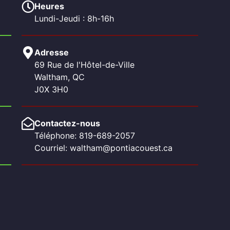
Heures
Lundi-Jeudi : 8h-16h
Adresse
69 Rue de l'Hôtel-de-Ville
Waltham, QC
J0X 3H0
Contactez-nous
Téléphone: 819-689-2057
Courriel: waltham@pontiacouest.ca