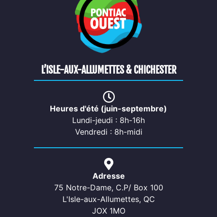
L’ISLE-AUX-ALLUMETTES & CHICHESTER
Heures d'été (juin-septembre)
Lundi-jeudi : 8h-16h
Vendredi : 8h-midi
Adresse
75 Notre-Dame, C.P/ Box 100
L'Isle-aux-Allumettes, QC
JOX 1MO