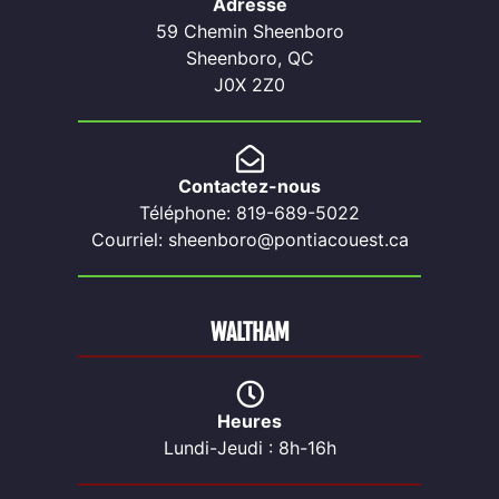
Adresse
59 Chemin Sheenboro
Sheenboro, QC
J0X 2Z0
Contactez-nous
Téléphone: 819-689-5022
Courriel: sheenboro@pontiacouest.ca
WALTHAM
Heures
Lundi-Jeudi : 8h-16h