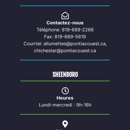
Contactez-nous
Téléphone: 819-689-2266
Fax: 819-689-5619
Courriel: allumettes@pontiacouest.ca,
chichester@pontiacouest.ca
SHEENBORO
Heures
Lundi-mercredi : 9h-16h