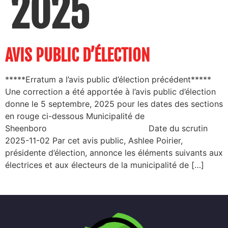
2025
AVIS PUBLIC D’ÉLECTION
*****Erratum a l’avis public d’élection précédent*****
Une correction a été apportée à l’avis public d’élection
donne le 5 septembre, 2025 pour les dates des sections
en rouge ci-dessous Municipalité de
Sheenboro Date du scrutin
2025-11-02 Par cet avis public, Ashlee Poirier,
présidente d’élection, annonce les éléments suivants aux
électrices et aux électeurs de la municipalité de […]