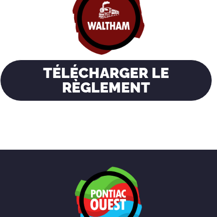
TÉLÉCHARGER LE
RÈGLEMENT