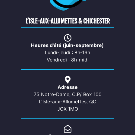
L’ISLE-AUX-ALLUMETTES & CHICHESTER
Heures d'été (juin-septembre)
Lundi-jeudi : 8h-16h
Vendredi : 8h-midi
Adresse
75 Notre-Dame, C.P/ Box 100
L'Isle-aux-Allumettes, QC
JOX 1MO