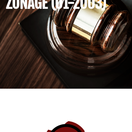
ZONAGE (01-2003)