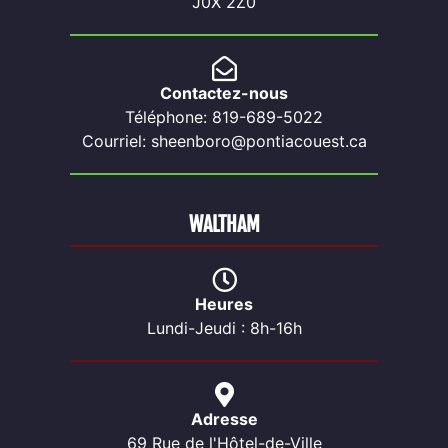
J0X 2Z0
Contactez-nous
Téléphone: 819-689-5022
Courriel: sheenboro@pontiacouest.ca
WALTHAM
Heures
Lundi-Jeudi : 8h-16h
Adresse
69 Rue de l'Hôtel-de-Ville