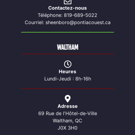
Contactez-nous
Téléphone: 819-689-5022
Courriel: sheenboro@pontiacouest.ca
WALTHAM
Heures
Lundi-Jeudi : 8h-16h
Adresse
69 Rue de l'Hôtel-de-Ville
Waltham, QC
J0X 3H0